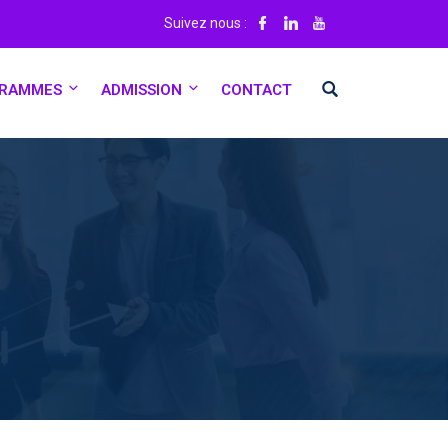
Suivez nous :
RAMMES
ADMISSION
CONTACT