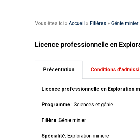
Vous êtes ici »
Accueil
»
Filières
»
Génie minier
Licence professionnelle en Explor
Présentation
Conditions d'admiss
Licence professionnelle en Exploration m
Programme
: Sciences et génie
Filière
:Génie minier
Spécialité
: Exploration minière