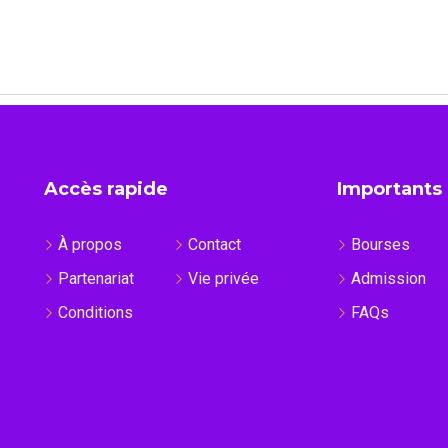
Accès rapide
Importants
À propos
Contact
Bourses
Partenariat
Vie privée
Admission
Conditions
FAQs