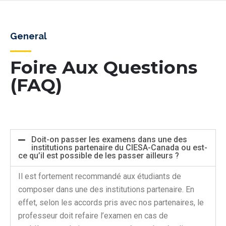
General
Foire Aux Questions
(FAQ)
Doit-on passer les examens dans une des
institutions partenaire du CIESA-Canada ou est-
ce qu’il est possible de les passer ailleurs ?
Il est fortement recommandé aux étudiants de
composer dans une des institutions partenaire. En
effet, selon les accords pris avec nos partenaires, le
professeur doit refaire l’examen en cas de