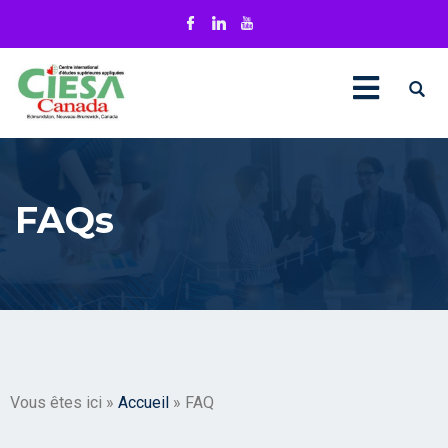
FAQs
Vous êtes ici »
Accueil
» FAQ