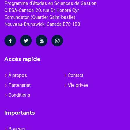
Programme d’études en Sciences de Gestion
CIESA-Canada. 20, rue Dr Honoré Cyr
Edmundston (Quartier Saint-basile)
Nouveau-Brunswick, Canada E7C 1B8
Accès rapide
À propos
Contact
Partenariat
Vie privée
Conditions
Importants
Bourses