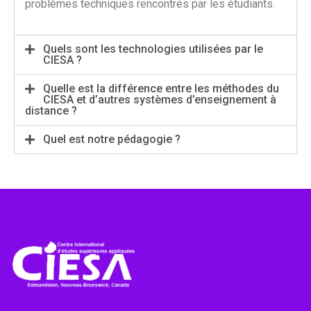
problèmes techniques rencontrés par les étudiants.
Quels sont les technologies utilisées par le
CIESA ?
Quelle est la différence entre les méthodes du
CIESA et d’autres systèmes d’enseignement à
distance ?
Quel est notre pédagogie ?