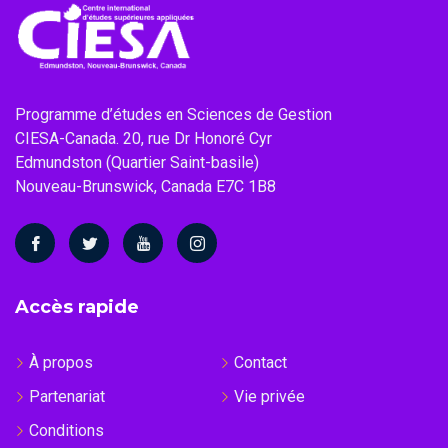
Programme d’études en Sciences de Gestion
CIESA-Canada. 20, rue Dr Honoré Cyr
Edmundston (Quartier Saint-basile)
Nouveau-Brunswick, Canada E7C 1B8
Accès rapide
À propos
Contact
Partenariat
Vie privée
Conditions