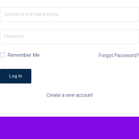
Remember Me
Forgot Password?
Create a new account