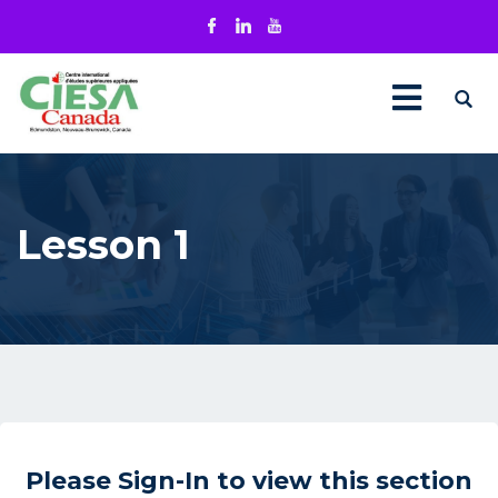
Lesson 1
Please Sign-In to view this section