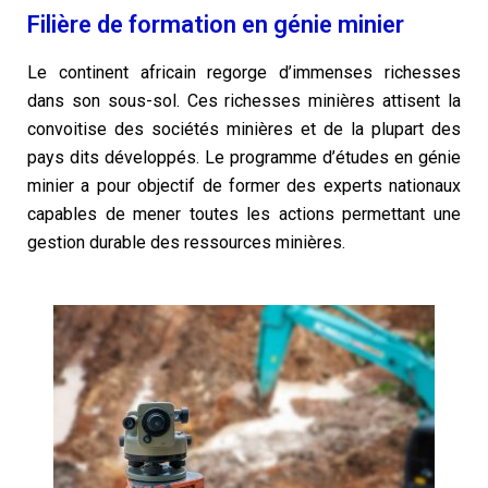
Filière de formation en génie minier
Le continent africain regorge d’immenses richesses
dans son sous-sol. Ces richesses minières attisent la
convoitise des sociétés minières et de la plupart des
pays dits développés. Le programme d’études en génie
minier a pour objectif de former des experts nationaux
capables de mener toutes les actions permettant une
gestion durable des ressources minières.