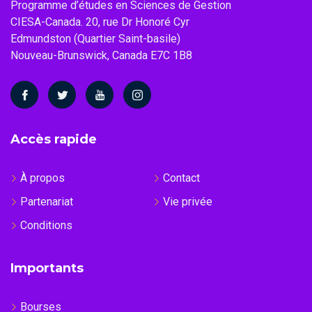
Programme d’études en Sciences de Gestion
CIESA-Canada. 20, rue Dr Honoré Cyr
Edmundston (Quartier Saint-basile)
Nouveau-Brunswick, Canada E7C 1B8
Accès rapide
À propos
Contact
Partenariat
Vie privée
Conditions
Importants
Bourses