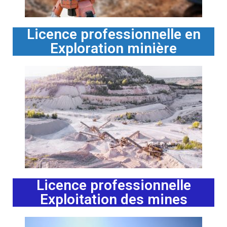
Licence professionnelle en
Exploration minière
Licence professionnelle
Exploitation des mines