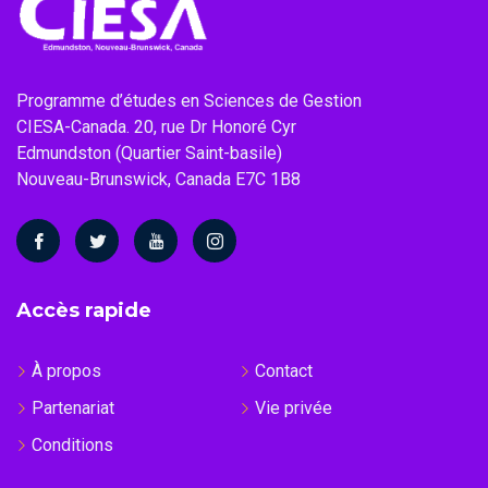
Programme d’études en Sciences de Gestion
CIESA-Canada. 20, rue Dr Honoré Cyr
Edmundston (Quartier Saint-basile)
Nouveau-Brunswick, Canada E7C 1B8
Accès rapide
À propos
Contact
Partenariat
Vie privée
Conditions