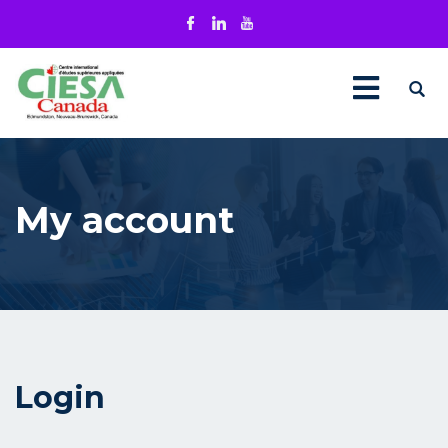
My account
Login