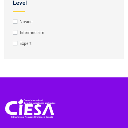
Level
Novice
Intermédiaire
Expert