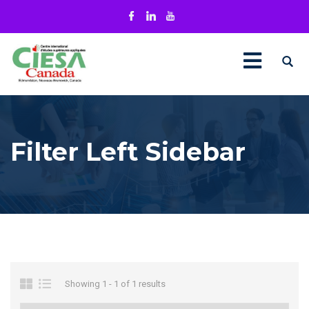
Filter Left Sidebar
Showing 1 - 1 of 1 results