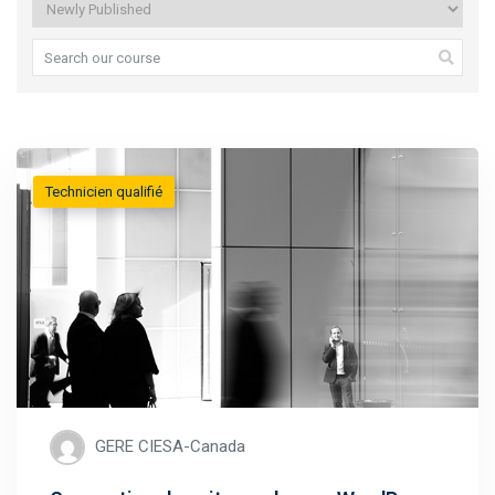
Technicien qualifié
GERE CIESA-Canada