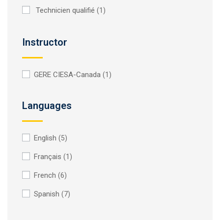
Technicien qualifié
(1)
Instructor
GERE CIESA-Canada
(1)
Languages
English
(5)
Français
(1)
French
(6)
Spanish
(7)