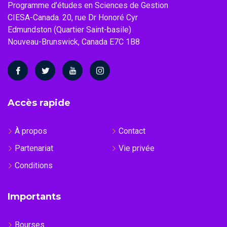
Programme d’études en Sciences de Gestion
CIESA-Canada. 20, rue Dr Honoré Cyr
Edmundston (Quartier Saint-basile)
Nouveau-Brunswick, Canada E7C 1B8
Accès rapide
À propos
Contact
Partenariat
Vie privée
Conditions
Importants
Bourses