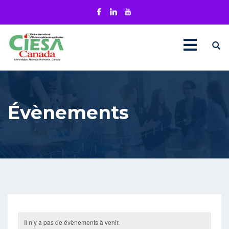
Évènements
Il n’y a pas de évènements à venir.